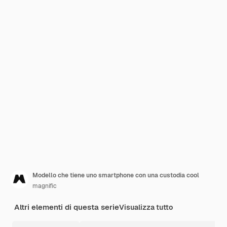
Modello che tiene uno smartphone con una custodia cool
magnific
Altri elementi di questa serie
Visualizza tutto