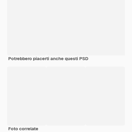
Potrebbero piacerti anche questi PSD
Foto correlate