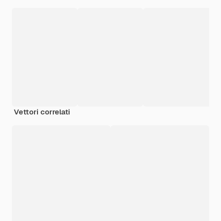
Vettori correlati