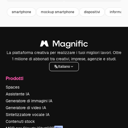
smartphone
mockup smartphone
dispositivi
informatic
La piattaforma creativa per realizzare i tuoi migliori lavori. Oltre
1 milione di abbonati tra creativi, imprese, agenzie e studi.
Italiano
Prodotti
Spaces
Assistente IA
Generatore di immagini IA
Generatore di video IA
Sintetizzatore vocale IA
Contenuti stock