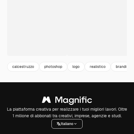
calcestruzzo
photoshop
logo
realistico
branding
La piattaforma creativa per realizzare i tuoi migliori lavori. Oltre
1 milione di abbonati tra creativi, imprese, agenzie e studi.
Italiano