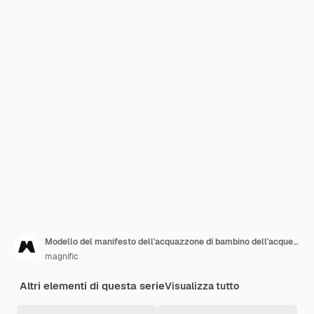
Modello del manifesto dell'acquazzone di bambino dell'acquerello
magnific
Altri elementi di questa serie
Visualizza tutto