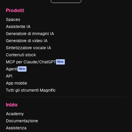
Prodotti
Spaces
Assistente IA
Generatore di immagini IA
Generatore di video IA
Sintetizzatore vocale IA
Contenuti stock
MCP per Claude/ChatGPT
New
Agenti
New
API
App mobile
Tutti gli strumenti Magnific
Inizia
Academy
Documentazione
Assistenza