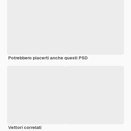
Potrebbero piacerti anche questi PSD
Vettori correlati