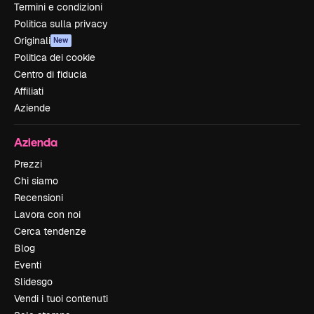
Termini e condizioni
Politica sulla privacy
Originali
New
Politica dei cookie
Centro di fiducia
Affiliati
Aziende
Azienda
Prezzi
Chi siamo
Recensioni
Lavora con noi
Cerca tendenze
Blog
Eventi
Slidesgo
Vendi i tuoi contenuti