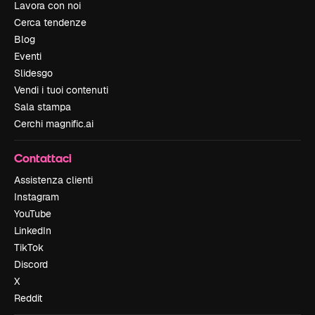
Lavora con noi
Cerca tendenze
Blog
Eventi
Slidesgo
Vendi i tuoi contenuti
Sala stampa
Cerchi magnific.ai
Contattaci
Assistenza clienti
Instagram
YouTube
LinkedIn
TikTok
Discord
X
Reddit