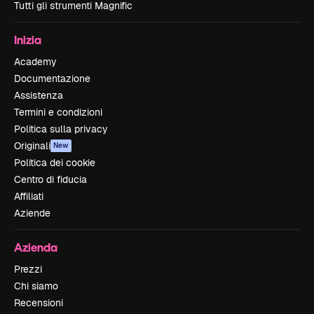
Tutti gli strumenti Magnific
Inizia
Academy
Documentazione
Assistenza
Termini e condizioni
Politica sulla privacy
Originali
New
Politica dei cookie
Centro di fiducia
Affiliati
Aziende
Azienda
Prezzi
Chi siamo
Recensioni