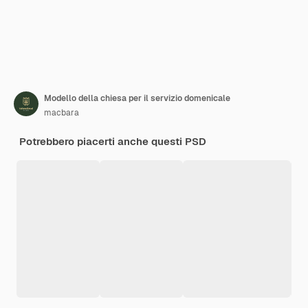
Modello della chiesa per il servizio domenicale
macbara
Potrebbero piacerti anche questi PSD