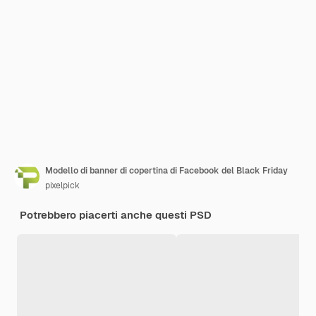
Modello di banner di copertina di Facebook del Black Friday
pixelpick
Potrebbero piacerti anche questi PSD