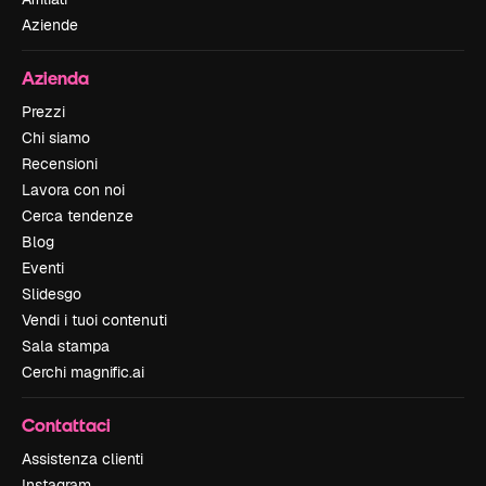
Aziende
Azienda
Prezzi
Chi siamo
Recensioni
Lavora con noi
Cerca tendenze
Blog
Eventi
Slidesgo
Vendi i tuoi contenuti
Sala stampa
Cerchi magnific.ai
Contattaci
Assistenza clienti
Instagram