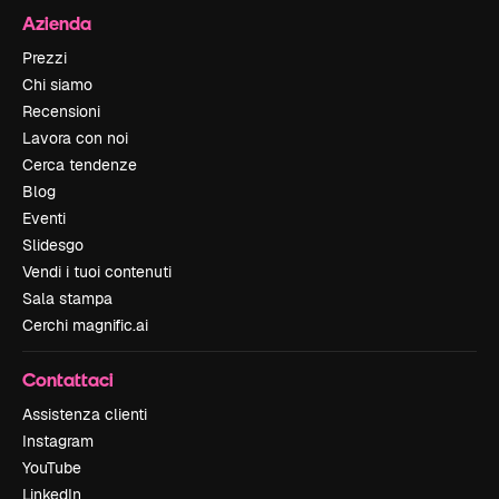
Azienda
Prezzi
Chi siamo
Recensioni
Lavora con noi
Cerca tendenze
Blog
Eventi
Slidesgo
Vendi i tuoi contenuti
Sala stampa
Cerchi magnific.ai
Contattaci
Assistenza clienti
Instagram
YouTube
LinkedIn