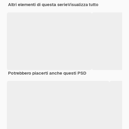
Altri elementi di questa serie
Visualizza tutto
Potrebbero piacerti anche questi PSD