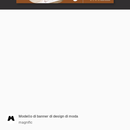
Modello di banner di design di moda
magnific