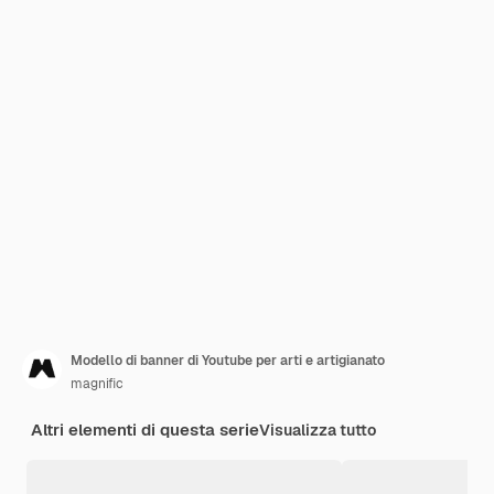
Modello di banner di Youtube per arti e artigianato
magnific
Altri elementi di questa serie
Visualizza tutto