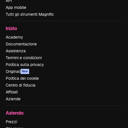
API
App mobile
Tutti gli strumenti Magnific
Inizia
Academy
Documentazione
Assistenza
Termini e condizioni
Politica sulla privacy
Originali
New
Politica dei cookie
Centro di fiducia
Affiliati
Aziende
Azienda
Prezzi