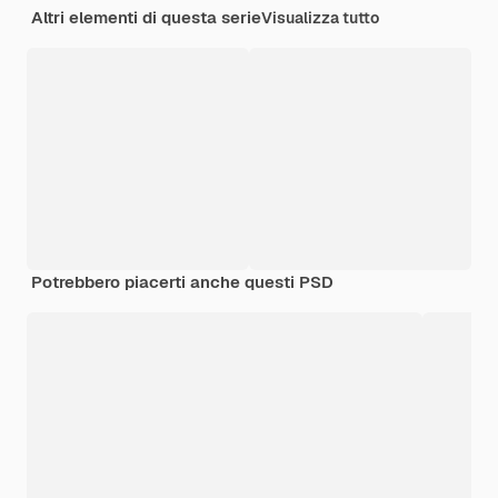
Altri elementi di questa serie
Visualizza tutto
Potrebbero piacerti anche questi PSD