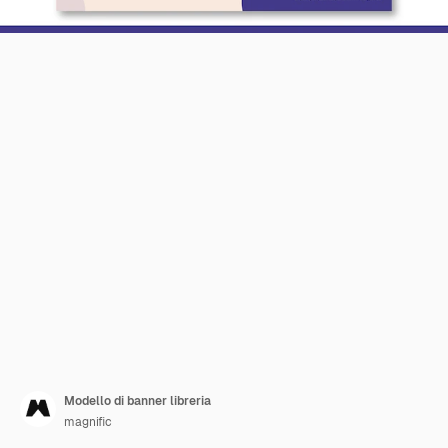
Modello di banner libreria
magnific