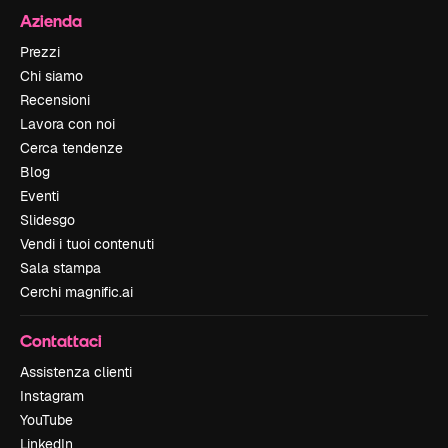
Azienda
Prezzi
Chi siamo
Recensioni
Lavora con noi
Cerca tendenze
Blog
Eventi
Slidesgo
Vendi i tuoi contenuti
Sala stampa
Cerchi magnific.ai
Contattaci
Assistenza clienti
Instagram
YouTube
LinkedIn