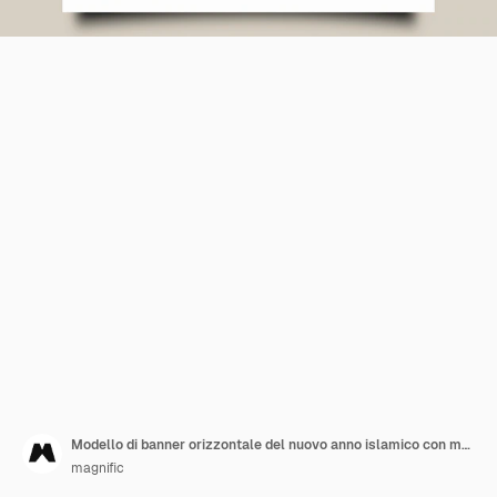
Modello di banner orizzontale del nuovo anno islamico con motivo arabo
magnific