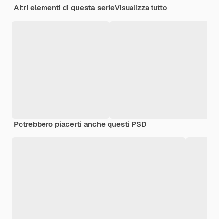
Altri elementi di questa serie
Visualizza tutto
Potrebbero piacerti anche questi PSD