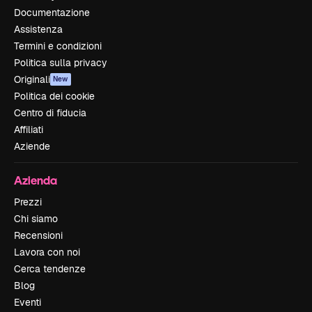
Documentazione
Assistenza
Termini e condizioni
Politica sulla privacy
Originali
New
Politica dei cookie
Centro di fiducia
Affiliati
Aziende
Azienda
Prezzi
Chi siamo
Recensioni
Lavora con noi
Cerca tendenze
Blog
Eventi