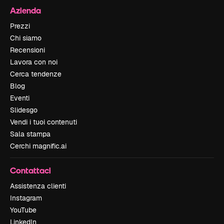
Azienda
Prezzi
Chi siamo
Recensioni
Lavora con noi
Cerca tendenze
Blog
Eventi
Slidesgo
Vendi i tuoi contenuti
Sala stampa
Cerchi magnific.ai
Contattaci
Assistenza clienti
Instagram
YouTube
LinkedIn