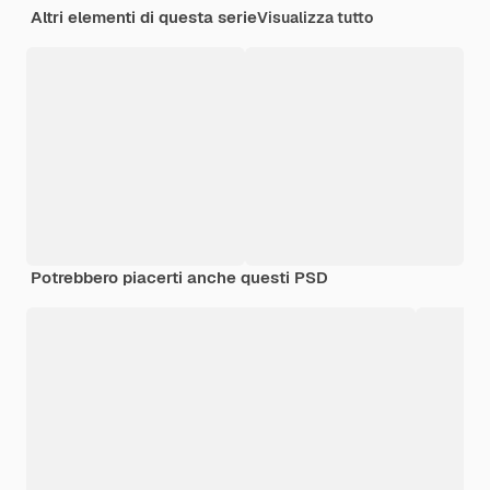
Altri elementi di questa serie
Visualizza tutto
Potrebbero piacerti anche questi PSD