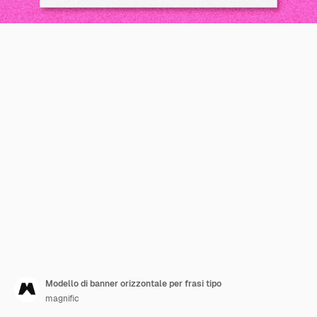
Modello di banner orizzontale per frasi tipo
magnific