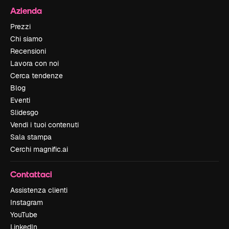
Azienda
Prezzi
Chi siamo
Recensioni
Lavora con noi
Cerca tendenze
Blog
Eventi
Slidesgo
Vendi i tuoi contenuti
Sala stampa
Cerchi magnific.ai
Contattaci
Assistenza clienti
Instagram
YouTube
LinkedIn