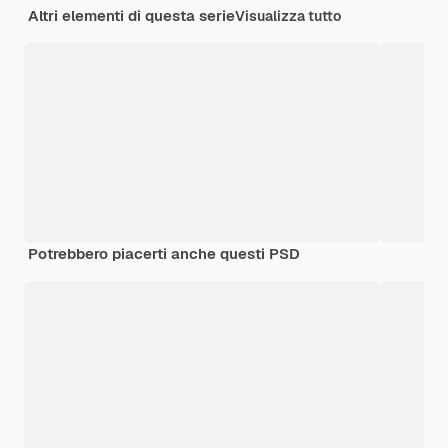
Altri elementi di questa serie
Visualizza tutto
Potrebbero piacerti anche questi PSD