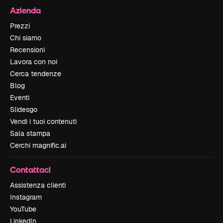
Azienda
Prezzi
Chi siamo
Recensioni
Lavora con noi
Cerca tendenze
Blog
Eventi
Slidesgo
Vendi i tuoi contenuti
Sala stampa
Cerchi magnific.ai
Contattaci
Assistenza clienti
Instagram
YouTube
LinkedIn