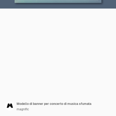
Modello di banner per concerto di musica sfumata
magnific