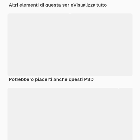
Altri elementi di questa serie
Visualizza tutto
Potrebbero piacerti anche questi PSD