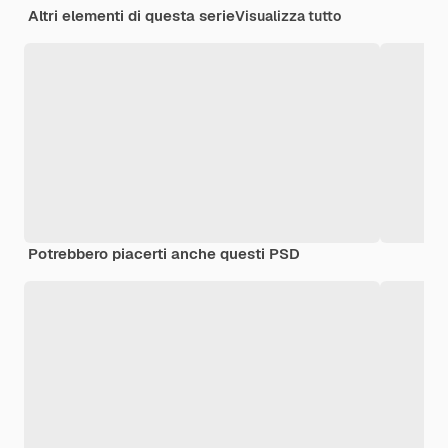
Altri elementi di questa serie
Visualizza tutto
Potrebbero piacerti anche questi PSD