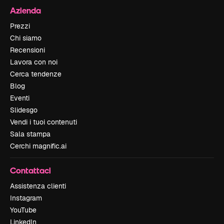
Azienda
Prezzi
Chi siamo
Recensioni
Lavora con noi
Cerca tendenze
Blog
Eventi
Slidesgo
Vendi i tuoi contenuti
Sala stampa
Cerchi magnific.ai
Contattaci
Assistenza clienti
Instagram
YouTube
LinkedIn