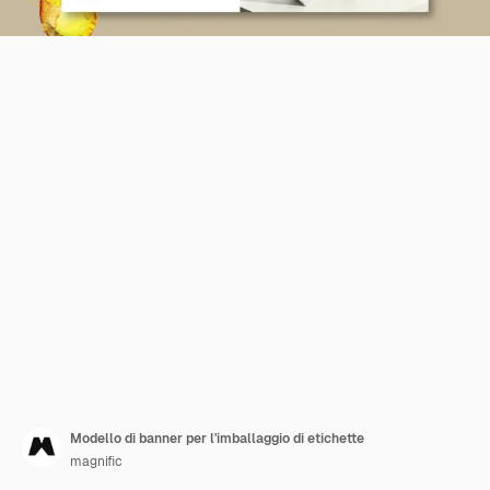
Modello di banner per l'imballaggio di etichette
magnific