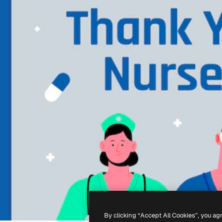
By clicking “Accept All Cookies”, you ag