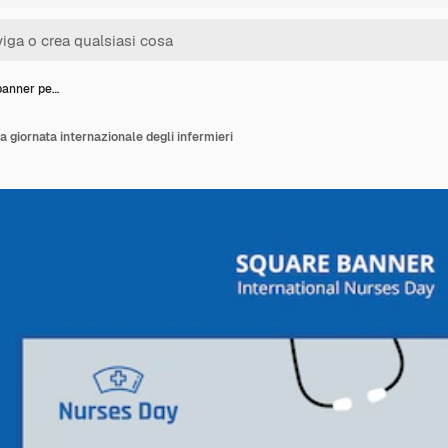
banner pe…
a giornata internazionale degli infermieri