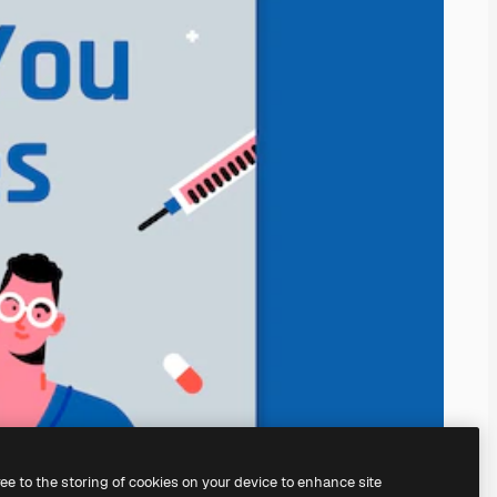
ree to the storing of cookies on your device to enhance site