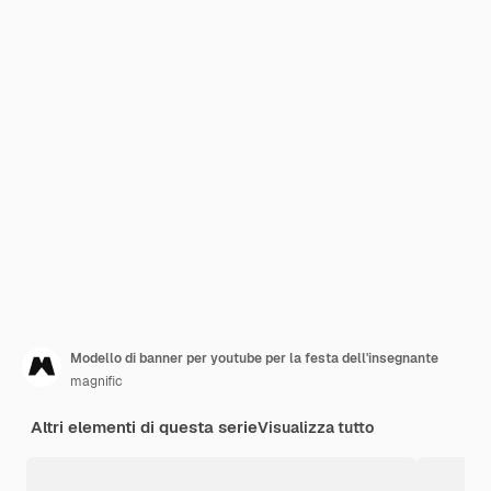
Modello di banner per youtube per la festa dell'insegnante
magnific
Altri elementi di questa serie
Visualizza tutto