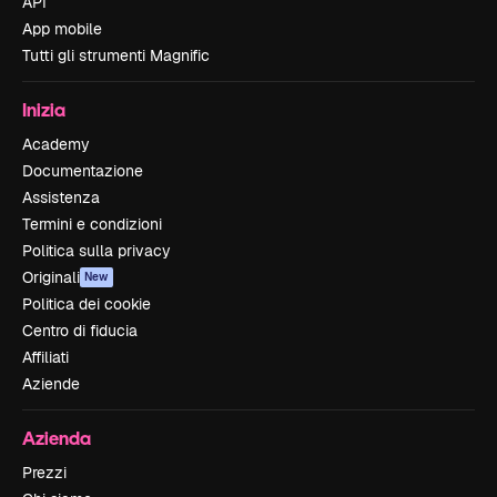
API
App mobile
Tutti gli strumenti Magnific
Inizia
Academy
Documentazione
Assistenza
Termini e condizioni
Politica sulla privacy
Originali
New
Politica dei cookie
Centro di fiducia
Affiliati
Aziende
Azienda
Prezzi