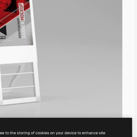
ree to the storing of cookies on your device to enhance site