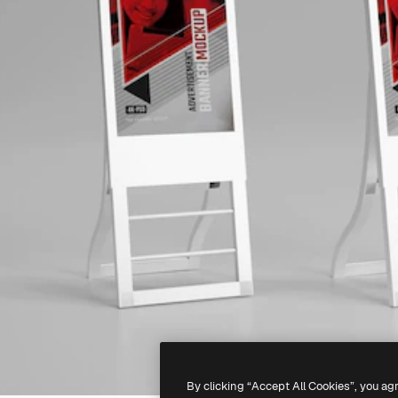
By clicking “Accept All Cookies”, you ag