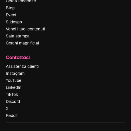
Cerca tendenze
Blog
Eventi
Slidesgo
Vendi i tuoi contenuti
Sala stampa
Cerchi magnific.ai
Contattaci
Assistenza clienti
Instagram
YouTube
LinkedIn
TikTok
Discord
X
Reddit