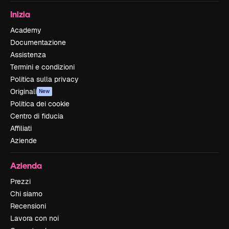
Inizia
Academy
Documentazione
Assistenza
Termini e condizioni
Politica sulla privacy
Originali
New
Politica dei cookie
Centro di fiducia
Affiliati
Aziende
Azienda
Prezzi
Chi siamo
Recensioni
Lavora con noi