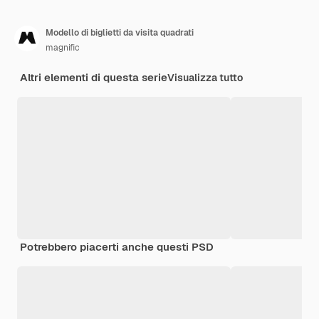
Modello di biglietti da visita quadrati
magnific
Altri elementi di questa serie
Visualizza tutto
Potrebbero piacerti anche questi PSD