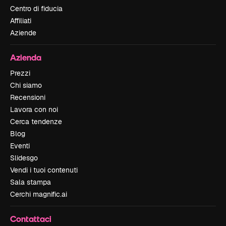
Centro di fiducia
Affiliati
Aziende
Azienda
Prezzi
Chi siamo
Recensioni
Lavora con noi
Cerca tendenze
Blog
Eventi
Slidesgo
Vendi i tuoi contenuti
Sala stampa
Cerchi magnific.ai
Contattaci