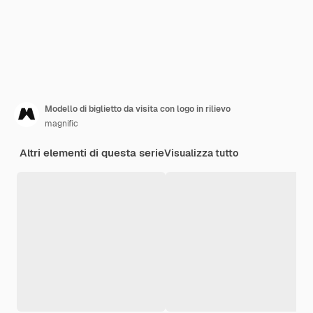
Modello di biglietto da visita con logo in rilievo
magnific
Altri elementi di questa serie
Visualizza tutto