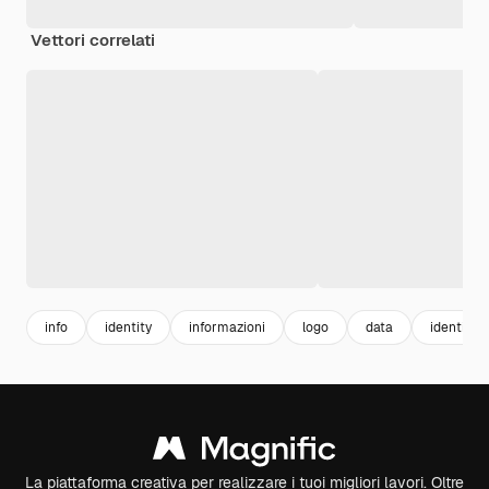
Vettori correlati
info
identity
informazioni
logo
data
identità
La piattaforma creativa per realizzare i tuoi migliori lavori. Oltre