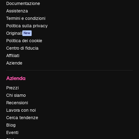
Documentazione
Assistenza
Termini e condizioni
Politica sulla privacy
Originali
New
Politica dei cookie
Centro di fiducia
Affiliati
Aziende
Azienda
Prezzi
Chi siamo
Recensioni
Lavora con noi
Cerca tendenze
Blog
Eventi