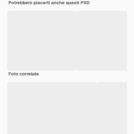
Potrebbero piacerti anche questi PSD
Foto correlate