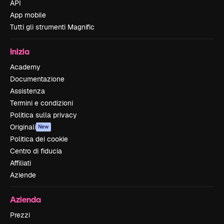
API
App mobile
Tutti gli strumenti Magnific
Inizia
Academy
Documentazione
Assistenza
Termini e condizioni
Politica sulla privacy
Originali
New
Politica dei cookie
Centro di fiducia
Affiliati
Aziende
Azienda
Prezzi