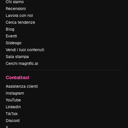
Chi siamo
Recensioni
Lavora con noi
Cerca tendenze
Blog
Eventi
Slidesgo
Vendi i tuoi contenuti
Sala stampa
Cerchi magnific.ai
Contattaci
Assistenza clienti
Instagram
YouTube
LinkedIn
TikTok
Discord
X