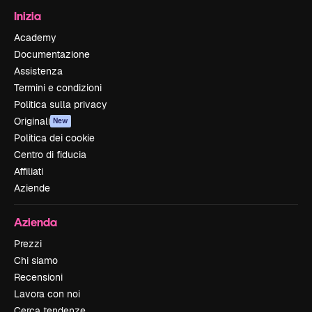
Inizia
Academy
Documentazione
Assistenza
Termini e condizioni
Politica sulla privacy
Originali
New
Politica dei cookie
Centro di fiducia
Affiliati
Aziende
Azienda
Prezzi
Chi siamo
Recensioni
Lavora con noi
Cerca tendenze