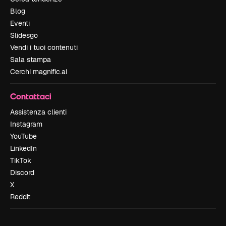
Blog
Eventi
Slidesgo
Vendi i tuoi contenuti
Sala stampa
Cerchi magnific.ai
Contattaci
Assistenza clienti
Instagram
YouTube
LinkedIn
TikTok
Discord
X
Reddit