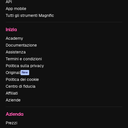
API
App mobile
Tutti gli strumenti Magnific
Inizia
Academy
Documentazione
Assistenza
Termini e condizioni
Politica sulla privacy
Originali
New
Politica dei cookie
Centro di fiducia
Affiliati
Aziende
Azienda
Prezzi