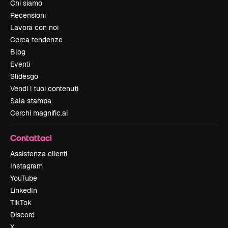
Chi siamo
Recensioni
Lavora con noi
Cerca tendenze
Blog
Eventi
Slidesgo
Vendi i tuoi contenuti
Sala stampa
Cerchi magnific.ai
Contattaci
Assistenza clienti
Instagram
YouTube
LinkedIn
TikTok
Discord
X