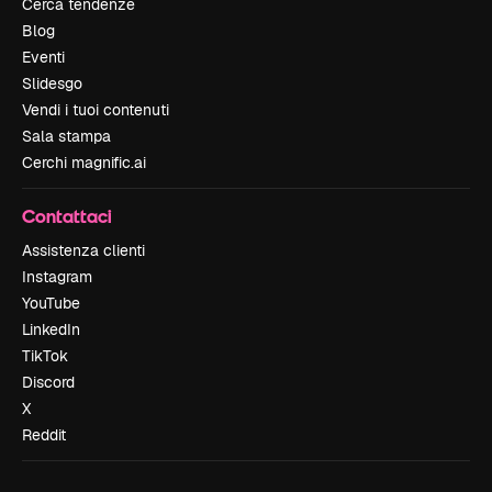
Cerca tendenze
Blog
Eventi
Slidesgo
Vendi i tuoi contenuti
Sala stampa
Cerchi magnific.ai
Contattaci
Assistenza clienti
Instagram
YouTube
LinkedIn
TikTok
Discord
X
Reddit