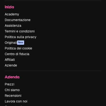
Inizia
Academy
Documentazione
Assistenza
Termini e condizioni
Politica sulla privacy
Originali
New
Politica dei cookie
Centro di fiducia
Affiliati
Aziende
Azienda
Prezzi
Chi siamo
Recensioni
Lavora con noi