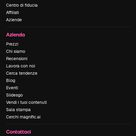
Centro di fiducia
Affiliati
Aziende
Azienda
Prezzi
Chi siamo
Recensioni
Lavora con noi
Cerca tendenze
Blog
Eventi
Slidesgo
Vendi i tuoi contenuti
Sala stampa
Cerchi magnific.ai
Contattaci