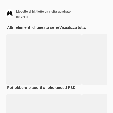
Modello di biglietto da visita quadrato
magnific
Altri elementi di questa serie
Visualizza tutto
Potrebbero piacerti anche questi PSD