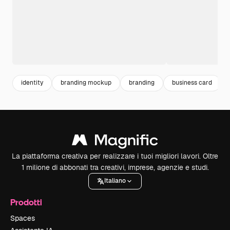
identity
branding mockup
branding
business card
La piattaforma creativa per realizzare i tuoi migliori lavori. Oltre
1 milione di abbonati tra creativi, imprese, agenzie e studi.
Italiano
Prodotti
Spaces