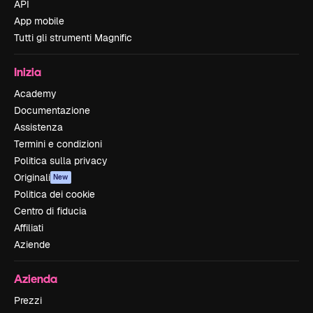
API
App mobile
Tutti gli strumenti Magnific
Inizia
Academy
Documentazione
Assistenza
Termini e condizioni
Politica sulla privacy
Originali
New
Politica dei cookie
Centro di fiducia
Affiliati
Aziende
Azienda
Prezzi