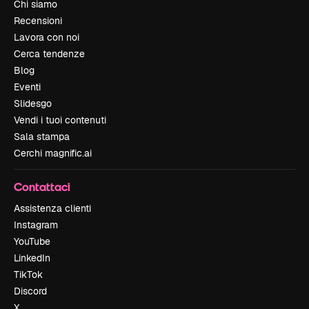
Chi siamo
Recensioni
Lavora con noi
Cerca tendenze
Blog
Eventi
Slidesgo
Vendi i tuoi contenuti
Sala stampa
Cerchi magnific.ai
Contattaci
Assistenza clienti
Instagram
YouTube
LinkedIn
TikTok
Discord
X