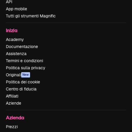
API
App mobile
Tutti gli strumenti Magnific
Inizia
Academy
Documentazione
Assistenza
Termini e condizioni
Politica sulla privacy
Originali
New
Politica dei cookie
Centro di fiducia
Affiliati
Aziende
Azienda
Prezzi