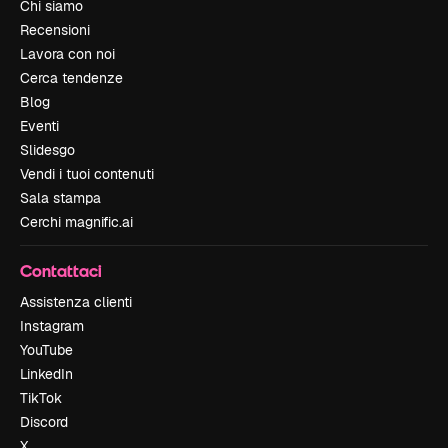
Chi siamo
Recensioni
Lavora con noi
Cerca tendenze
Blog
Eventi
Slidesgo
Vendi i tuoi contenuti
Sala stampa
Cerchi magnific.ai
Contattaci
Assistenza clienti
Instagram
YouTube
LinkedIn
TikTok
Discord
X