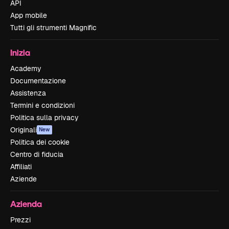
API
App mobile
Tutti gli strumenti Magnific
Inizia
Academy
Documentazione
Assistenza
Termini e condizioni
Politica sulla privacy
Originali
New
Politica dei cookie
Centro di fiducia
Affiliati
Aziende
Azienda
Prezzi