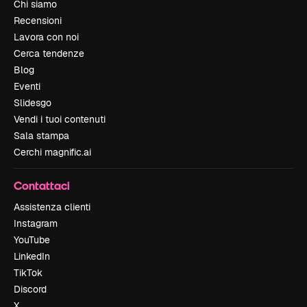
Chi siamo
Recensioni
Lavora con noi
Cerca tendenze
Blog
Eventi
Slidesgo
Vendi i tuoi contenuti
Sala stampa
Cerchi magnific.ai
Contattaci
Assistenza clienti
Instagram
YouTube
LinkedIn
TikTok
Discord
X