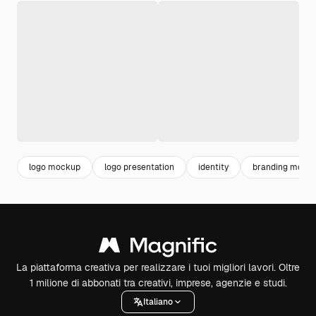
logo mockup
logo presentation
identity
branding mock
La piattaforma creativa per realizzare i tuoi migliori lavori. Oltre
1 milione di abbonati tra creativi, imprese, agenzie e studi.
Italiano