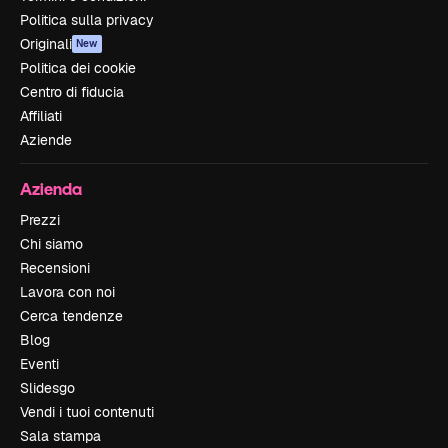
Politica sulla privacy
Originali
New
Politica dei cookie
Centro di fiducia
Affiliati
Aziende
Azienda
Prezzi
Chi siamo
Recensioni
Lavora con noi
Cerca tendenze
Blog
Eventi
Slidesgo
Vendi i tuoi contenuti
Sala stampa