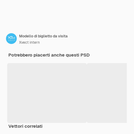
Modello di biglietto da visita
Xvect intern
Potrebbero piacerti anche questi PSD
Vettori correlati