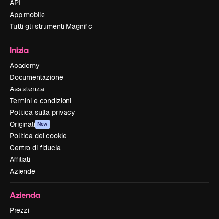
API
App mobile
Tutti gli strumenti Magnific
Inizia
Academy
Documentazione
Assistenza
Termini e condizioni
Politica sulla privacy
Originali
New
Politica dei cookie
Centro di fiducia
Affiliati
Aziende
Azienda
Prezzi