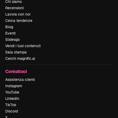
Chi siamo
Recensioni
Lavora con noi
Cerca tendenze
Blog
Eventi
Slidesgo
Vendi i tuoi contenuti
Sala stampa
Cerchi magnific.ai
Contattaci
Assistenza clienti
Instagram
YouTube
LinkedIn
TikTok
Discord
X