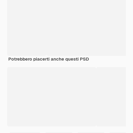
Potrebbero piacerti anche questi PSD