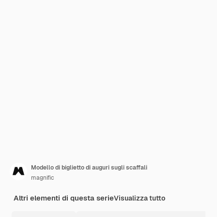
Modello di biglietto di auguri sugli scaffali
magnific
Altri elementi di questa serie
Visualizza tutto