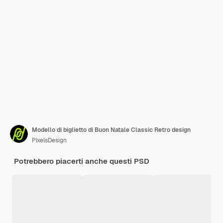
Modello di biglietto di Buon Natale Classic Retro design
PixelsDesign
Potrebbero piacerti anche questi PSD