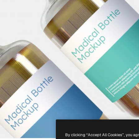
By clicking “Accept All Cookies”, you ag