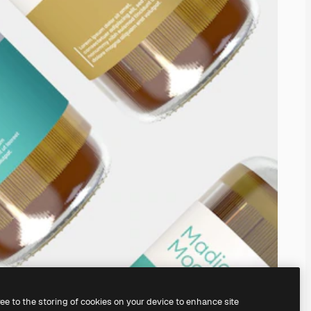
ree to the storing of cookies on your device to enhance site