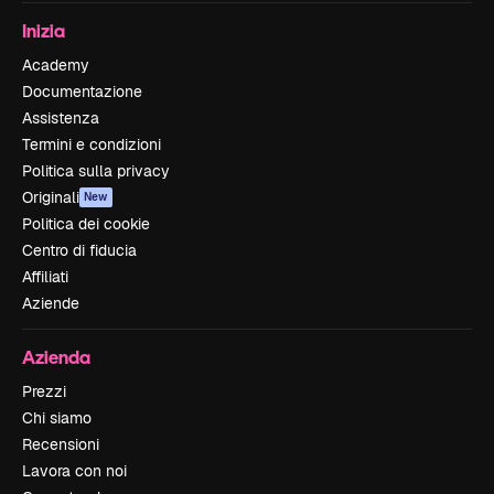
Inizia
Academy
Documentazione
Assistenza
Termini e condizioni
Politica sulla privacy
Originali
New
Politica dei cookie
Centro di fiducia
Affiliati
Aziende
Azienda
Prezzi
Chi siamo
Recensioni
Lavora con noi