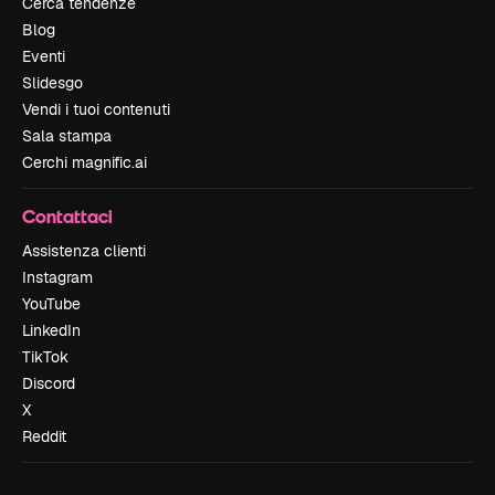
Cerca tendenze
Blog
Eventi
Slidesgo
Vendi i tuoi contenuti
Sala stampa
Cerchi magnific.ai
Contattaci
Assistenza clienti
Instagram
YouTube
LinkedIn
TikTok
Discord
X
Reddit