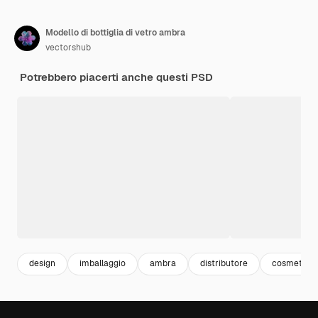
Modello di bottiglia di vetro ambra
vectorshub
Potrebbero piacerti anche questi PSD
design
imballaggio
ambra
distributore
cosmetici