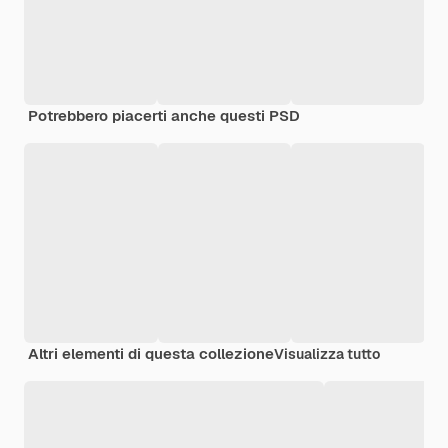
Potrebbero piacerti anche questi PSD
Altri elementi di questa collezione
Visualizza tutto