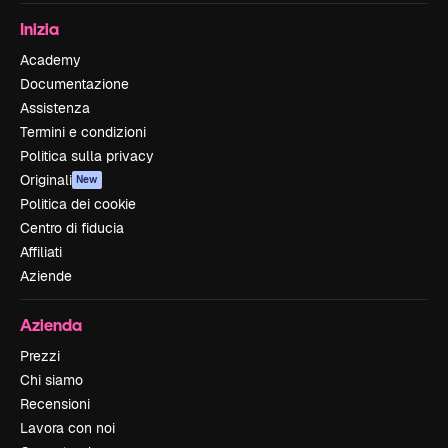
Inizia
Academy
Documentazione
Assistenza
Termini e condizioni
Politica sulla privacy
Originali
New
Politica dei cookie
Centro di fiducia
Affiliati
Aziende
Azienda
Prezzi
Chi siamo
Recensioni
Lavora con noi