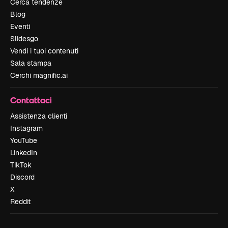
Cerca tendenze
Blog
Eventi
Slidesgo
Vendi i tuoi contenuti
Sala stampa
Cerchi magnific.ai
Contattaci
Assistenza clienti
Instagram
YouTube
LinkedIn
TikTok
Discord
X
Reddit