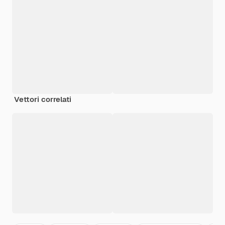
Vettori correlati