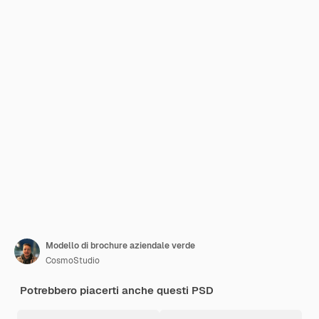
Modello di brochure aziendale verde
CosmoStudio
Potrebbero piacerti anche questi PSD