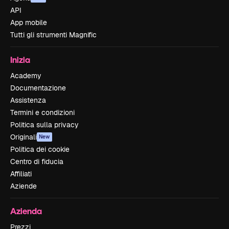
API
App mobile
Tutti gli strumenti Magnific
Inizia
Academy
Documentazione
Assistenza
Termini e condizioni
Politica sulla privacy
Originali
New
Politica dei cookie
Centro di fiducia
Affiliati
Aziende
Azienda
Prezzi