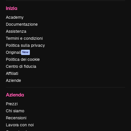
Inizia
Academy
Documentazione
Assistenza
Termini e condizioni
Politica sulla privacy
Originali
New
Politica dei cookie
Centro di fiducia
Affiliati
Aziende
Azienda
Prezzi
Chi siamo
Recensioni
Lavora con noi