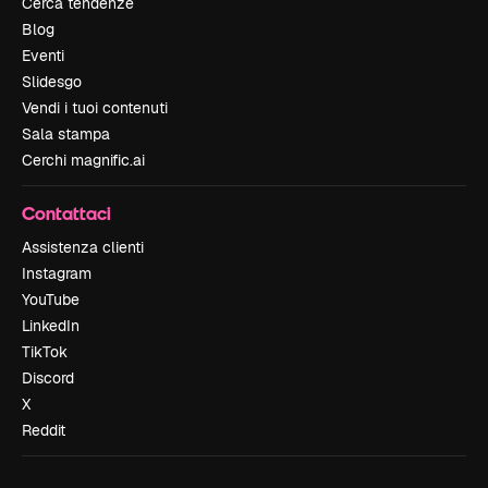
Cerca tendenze
Blog
Eventi
Slidesgo
Vendi i tuoi contenuti
Sala stampa
Cerchi magnific.ai
Contattaci
Assistenza clienti
Instagram
YouTube
LinkedIn
TikTok
Discord
X
Reddit