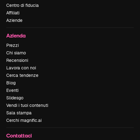
Centro di fiducia
Affiliati
Aziende
Azienda
Prezzi
Chi siamo
Recensioni
Lavora con noi
Cerca tendenze
Blog
Eventi
Slidesgo
Vendi i tuoi contenuti
Sala stampa
Cerchi magnific.ai
Contattaci