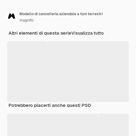
Modello di cancelleria aziendale a toni terrestri
magnific
Altri elementi di questa serie
Visualizza tutto
Potrebbero piacerti anche questi PSD