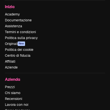
Inizia
Academy
Documentazione
Assistenza
Termini e condizioni
Politica sulla privacy
Originali
New
Politica dei cookie
Centro di fiducia
Affiliati
Aziende
Azienda
Prezzi
Chi siamo
Recensioni
Lavora con noi