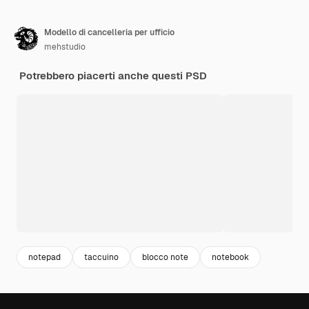
Modello di cancelleria per ufficio
mehstudio
Potrebbero piacerti anche questi PSD
notepad
taccuino
blocco note
notebook