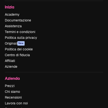
Inizia
Academy
Documentazione
Assistenza
Termini e condizioni
Politica sulla privacy
Originali
New
Politica dei cookie
Centro di fiducia
Affiliati
Aziende
Azienda
Prezzi
Chi siamo
Recensioni
Lavora con noi