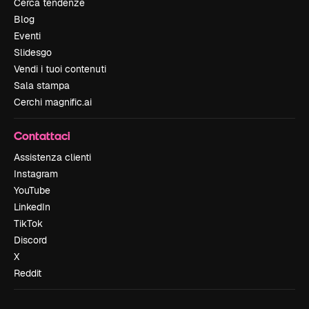
Cerca tendenze
Blog
Eventi
Slidesgo
Vendi i tuoi contenuti
Sala stampa
Cerchi magnific.ai
Contattaci
Assistenza clienti
Instagram
YouTube
LinkedIn
TikTok
Discord
X
Reddit