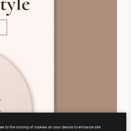
ree to the storing of cookies on your device to enhance site