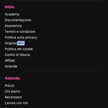
Inizia
Academy
Documentazione
Assistenza
Termini e condizioni
Politica sulla privacy
Originali
New
Politica dei cookie
Centro di fiducia
Affiliati
Aziende
Azienda
Prezzi
Chi siamo
Recensioni
Lavora con noi