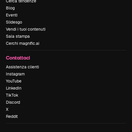
Cerca tendenze
Blog
Eventi
Slidesgo
Vendi i tuoi contenuti
Sala stampa
Cerchi magnific.ai
Contattaci
Assistenza clienti
Instagram
YouTube
LinkedIn
TikTok
Discord
X
Reddit