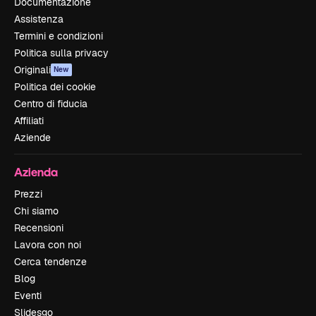
Documentazione
Assistenza
Termini e condizioni
Politica sulla privacy
Originali
New
Politica dei cookie
Centro di fiducia
Affiliati
Aziende
Azienda
Prezzi
Chi siamo
Recensioni
Lavora con noi
Cerca tendenze
Blog
Eventi
Slidesgo