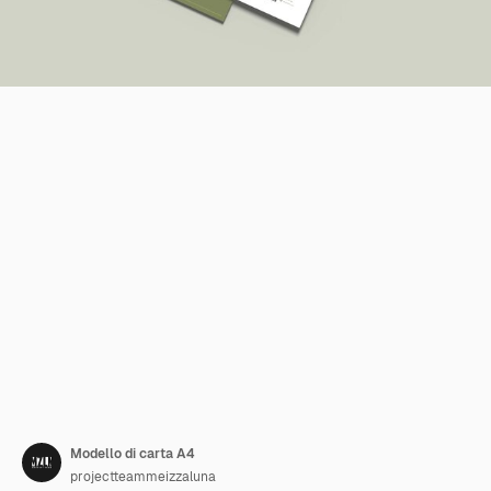
Modello di carta A4
projectteammeizzaluna