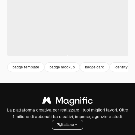
badge template
badge mockup
badge card
identity
La piattaforma creativa per realizzare i tuoi migliori lavori. Oltre
1 milione di abbonati tra creativi, imprese, agenzie e studi.
Italiano