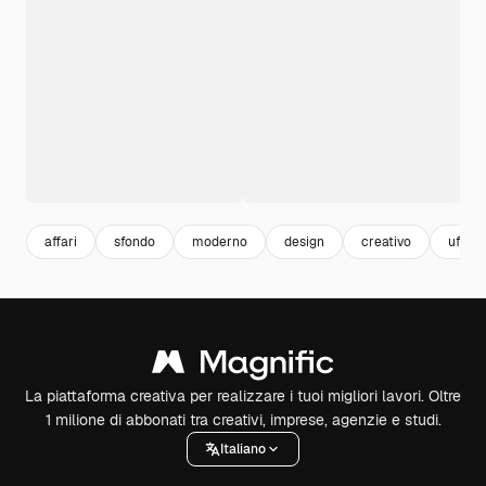
affari
sfondo
moderno
design
creativo
ufficio
La piattaforma creativa per realizzare i tuoi migliori lavori. Oltre
1 milione di abbonati tra creativi, imprese, agenzie e studi.
Italiano