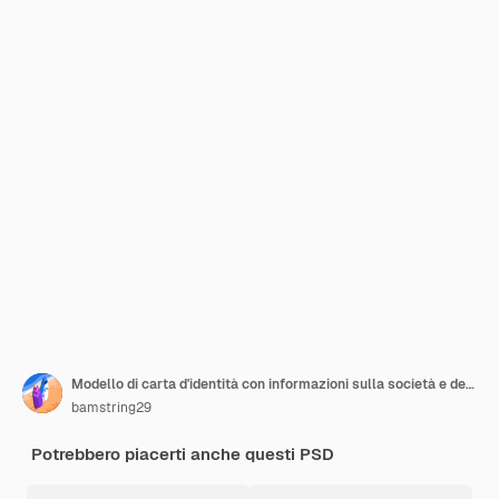
Modello di carta d'identità con informazioni sulla società e dettagli personali
bamstring29
Potrebbero piacerti anche questi PSD