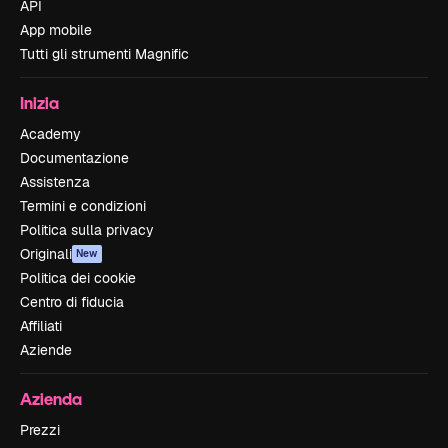
API
App mobile
Tutti gli strumenti Magnific
Inizia
Academy
Documentazione
Assistenza
Termini e condizioni
Politica sulla privacy
Originali
New
Politica dei cookie
Centro di fiducia
Affiliati
Aziende
Azienda
Prezzi