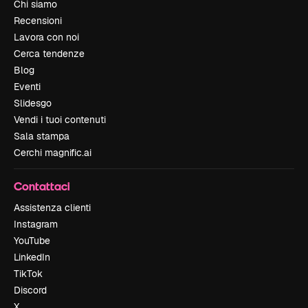
Chi siamo
Recensioni
Lavora con noi
Cerca tendenze
Blog
Eventi
Slidesgo
Vendi i tuoi contenuti
Sala stampa
Cerchi magnific.ai
Contattaci
Assistenza clienti
Instagram
YouTube
LinkedIn
TikTok
Discord
X