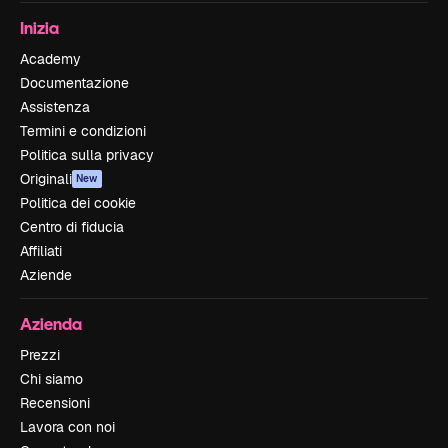
Inizia
Academy
Documentazione
Assistenza
Termini e condizioni
Politica sulla privacy
Originali
New
Politica dei cookie
Centro di fiducia
Affiliati
Aziende
Azienda
Prezzi
Chi siamo
Recensioni
Lavora con noi