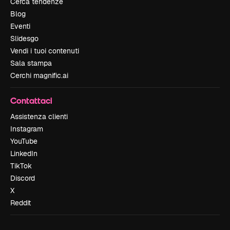
Cerca tendenze
Blog
Eventi
Slidesgo
Vendi i tuoi contenuti
Sala stampa
Cerchi magnific.ai
Contattaci
Assistenza clienti
Instagram
YouTube
LinkedIn
TikTok
Discord
X
Reddit