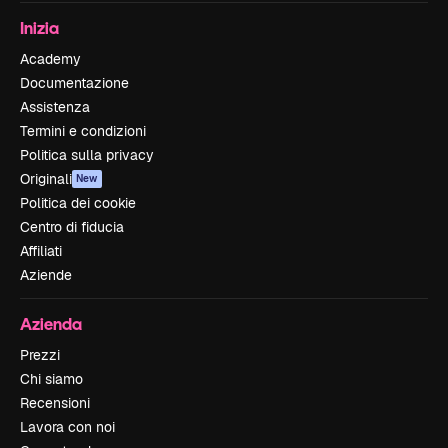
Inizia
Academy
Documentazione
Assistenza
Termini e condizioni
Politica sulla privacy
Originali
New
Politica dei cookie
Centro di fiducia
Affiliati
Aziende
Azienda
Prezzi
Chi siamo
Recensioni
Lavora con noi