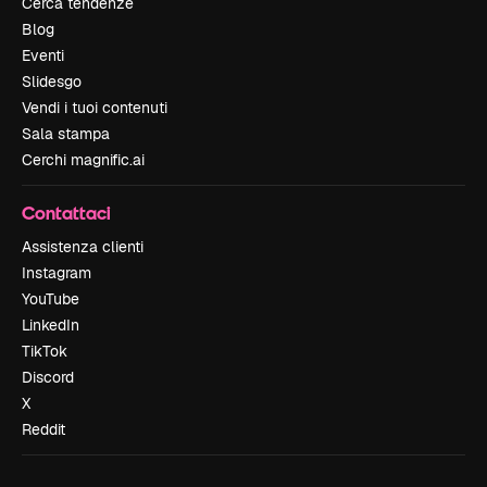
Cerca tendenze
Blog
Eventi
Slidesgo
Vendi i tuoi contenuti
Sala stampa
Cerchi magnific.ai
Contattaci
Assistenza clienti
Instagram
YouTube
LinkedIn
TikTok
Discord
X
Reddit