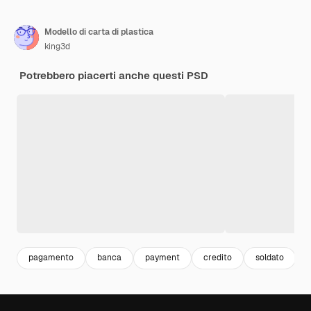
Modello di carta di plastica
king3d
Potrebbero piacerti anche questi PSD
pagamento
banca
payment
credito
soldato