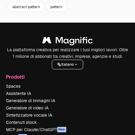
abstract pattern
pattern
La piattaforma creativa per realizzare i tuoi migliori lavori. Oltre
1 milione di abbonati tra creativi, imprese, agenzie e studi.
Italiano
Prodotti
Spaces
Assistente IA
Generatore di immagini IA
Generatore di video IA
Sintetizzatore vocale IA
Contenuti stock
MCP per Claude/ChatGPT
New